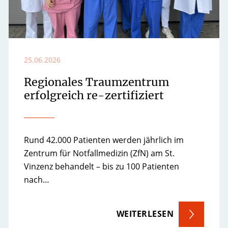
25.06.2026
Regionales Traumzentrum
erfolgreich re-zertifiziert
Rund 42.000 Patienten werden jährlich im
Zentrum für Notfallmedizin (ZfN) am St.
Vinzenz behandelt – bis zu 100 Patienten
nach…
WEITERLESEN