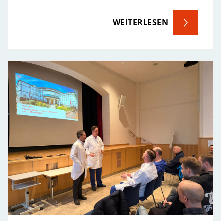
WEITERLESEN