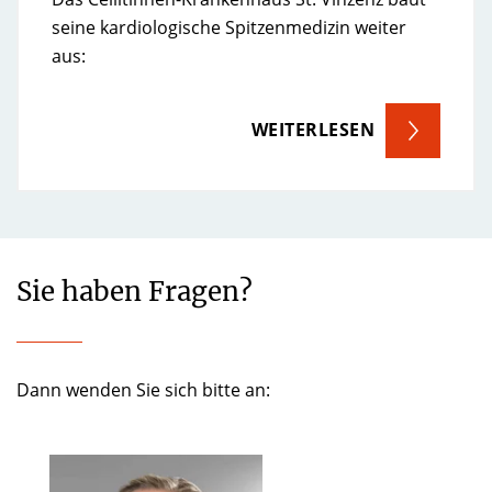
seine kardiologische Spitzenmedizin weiter
aus:
WEITERLESEN
Sie haben Fragen?
Dann wenden Sie sich bitte an: