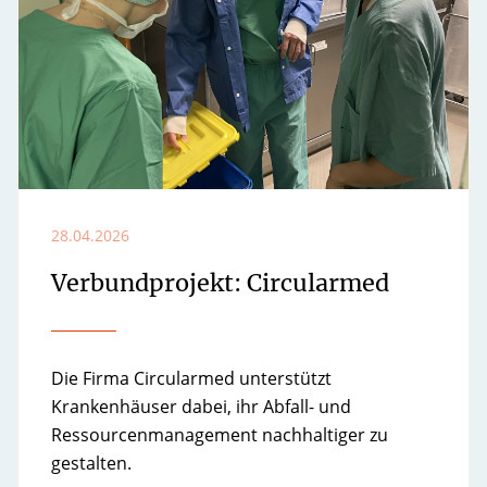
28.04.2026
Verbundprojekt: Circularmed
Die Firma Circularmed unterstützt
Krankenhäuser dabei, ihr Abfall- und
Ressourcenmanagement nachhaltiger zu
gestalten.