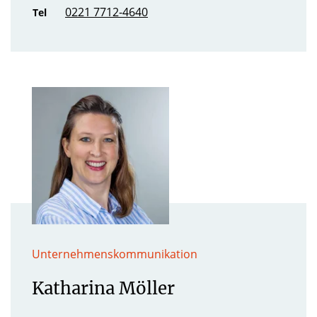
0221 7712-4640
Tel
Unternehmenskommunikation
Katharina Möller