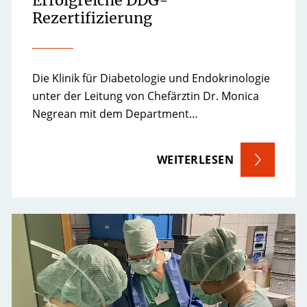
Erfolgreiche DDG-
Rezertifizierung
Die Klinik für Diabetologie und Endokrinologie
unter der Leitung von Chefärztin Dr. Monica
Negrean mit dem Department…
WEITERLESEN