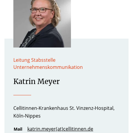
Leitung Stabsstelle
Unternehmenskommunikation
Katrin Meyer
Cellitinnen-Krankenhaus St. Vinzenz-Hospital,
Köln-Nippes
katrin.meyer(at)cellitinnen.de
Mail