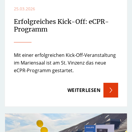
25.03.2026
Erfolgreiches Kick-Off: eCPR-
Programm
Mit einer erfolgreichen Kick-Off-Veranstaltung
im Mariensaal ist am St. Vinzenz das neue
eCPR-Programm gestartet.
WEITERLESEN