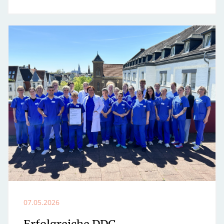
07.05.2026