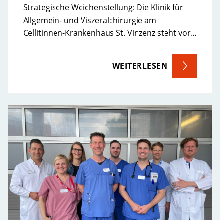
Strategische Weichenstellung: Die Klinik für
Allgemein- und Viszeralchirurgie am
Cellitinnen-Krankenhaus St. Vinzenz steht vor…
WEITERLESEN