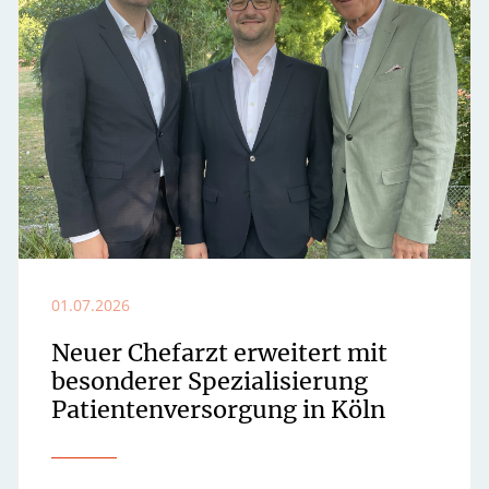
01.07.2026
Neuer Chefarzt erweitert mit
besonderer Spezialisierung
Patientenversorgung in Köln