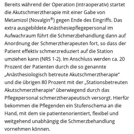
Bereits während der Operation (intraoperativ) startet
die Akutschmerztherapie mit einer Gabe von
®
Metamizol (Novalgin
) gegen Ende des Eingriffs. Das
extra ausgebildete Anästhesiepflegepersonal im
Aufwachraum führt die Schmerzbehandlung dann auf
Anordnung der Schmerztherapeuten fort, so dass der
Patient effektiv schmerzreduziert auf die Station
umziehen kann (NRS 1-2). Im Anschluss werden ca. 20
Prozent der Patienten durch die so genannte
„Anästhesiologisch betreute Akutschmerztherapie“
und die übrigen 80 Prozent mit der „Stationsbetreuten
Akutschmerztherapie“ überwiegend durch das
Pflegepersonal schmerztherapeutisch versorgt. Hierfür
bekommen die Pflegenden ein Stufenschema an die
Hand, mit dem sie patientenorientiert, flexibel und
weitgehend unabhängig die Schmerzbehandlung
vornehmen können.