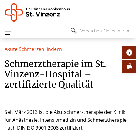
Akute Schmerzen lindern
Schmerztherapie im St.
Vinzenz-Hospital –
zertifizierte Qualität
Seit März 2013 ist die Akutschmerztherapie der Klinik
für Anästhesie, Intensivmedizin und Schmerztherapie
nach DIN ISO 9001:2008 zertifiziert.