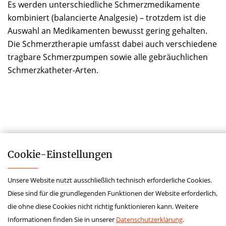
Es werden unterschiedliche Schmerzmedikamente
kombiniert (balancierte Analgesie) – trotzdem ist die
Auswahl an Medikamenten bewusst gering gehalten.
Die Schmerztherapie umfasst dabei auch verschiedene
tragbare Schmerzpumpen sowie alle gebräuchlichen
Schmerzkatheter-Arten.
Cookie-­Einstellungen
Unsere Website nutzt ausschließlich technisch erforderliche Cookies.
Impressum
Diese sind für die grundlegenden Funktionen der Website erforderlich,
Datenschutz
die ohne diese Cookies nicht richtig funktionieren kann. Weitere
Kontakt
Informationen finden Sie in unserer
Datenschutzerklärung
.