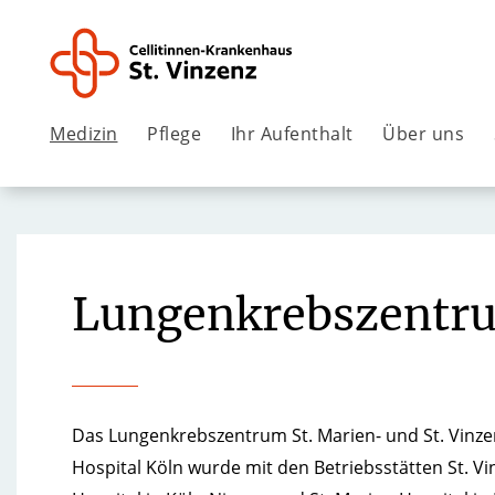
Medizin
Pflege
Ihr Aufenthalt
Über uns
Lungenkrebszentr
Das Lungenkrebszentrum St. Marien- und St. Vinze
Hospital Köln wurde mit den Betriebsstätten St. Vi