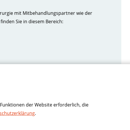
rurgie mit Mitbehandlungspartner wie der
finden Sie in diesem Bereich:
IEN-HOSPITAL
Funktionen der Website erforderlich, die
schutzerklärung
.