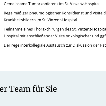
Gemeinsame Tumorkonferenz im St. Vinzenz-Hospital
Regelmäßiger pneumologischer Konsildienst und Visite 
Krankheitsbildern im St. Vinzenz-Hospital
Teilnahme eines Thoraxchirurgen des St. Vinzenz-Hospit
Hospital mit anschließender Visite onkologischer und ggf
Der rege interkollegiale Austausch zur Diskussion der Pat
er Team für Sie