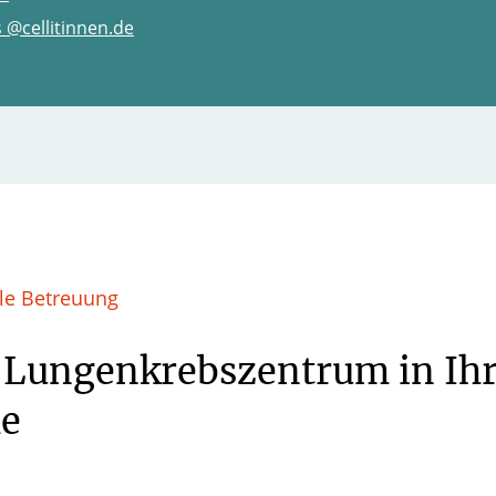
 @cellitinnen.de
le Betreuung
 Lungenkrebszentrum in Ihr
e