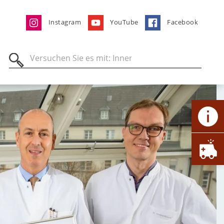
Instagram
YouTube
Facebook