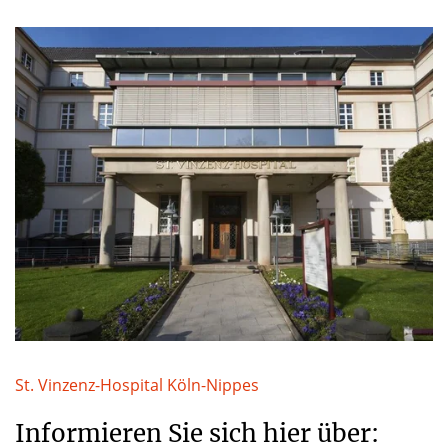
St. Vinzenz-Hospital Köln-Nippes
Informieren Sie sich hier über: