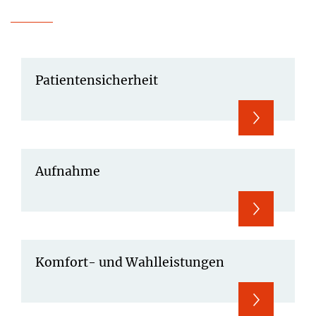
Patientensicherheit
Aufnahme
Komfort- und Wahlleistungen