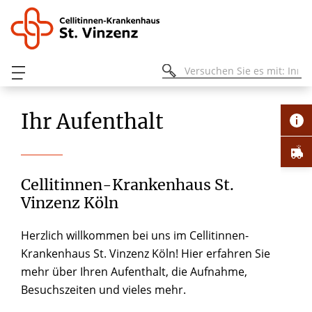
Ihr Aufenthalt
Cellitinnen-Krankenhaus St.
Vinzenz Köln
Herzlich willkommen bei uns im Cellitinnen-
Krankenhaus St. Vinzenz Köln! Hier erfahren Sie
mehr über Ihren Aufenthalt, die Aufnahme,
Besuchszeiten und vieles mehr.