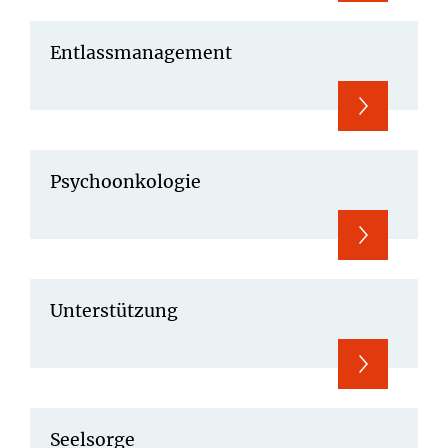
Entlassmanagement
Psychoonkologie
Unterstützung
Seelsorge