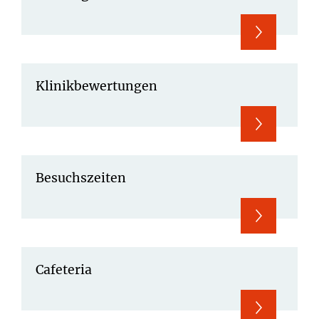
Klinikbewertungen
Besuchszeiten
Cafeteria