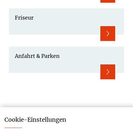
Friseur
Anfahrt & Parken
Cookie-­Einstellungen