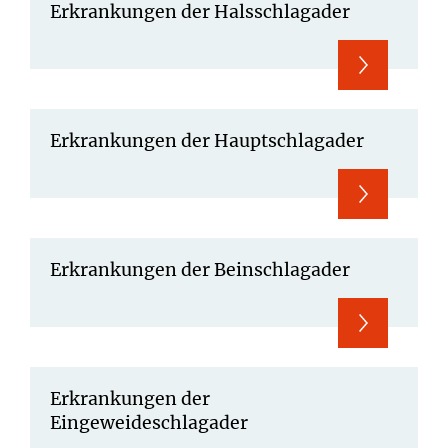
Erkrankungen der Halsschlagader
Erkrankungen der Hauptschlagader
Erkrankungen der Beinschlagader
Erkrankungen der
Eingeweideschlagader