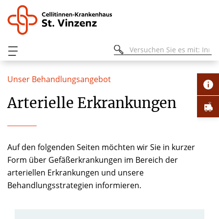
Unser Behandlungsangebot
Arterielle Erkrankungen
Auf den folgenden Seiten möchten wir Sie in kurzer
Form über Gefäßerkrankungen im Bereich der
arteriellen Erkrankungen und unsere
Behandlungsstrategien informieren.