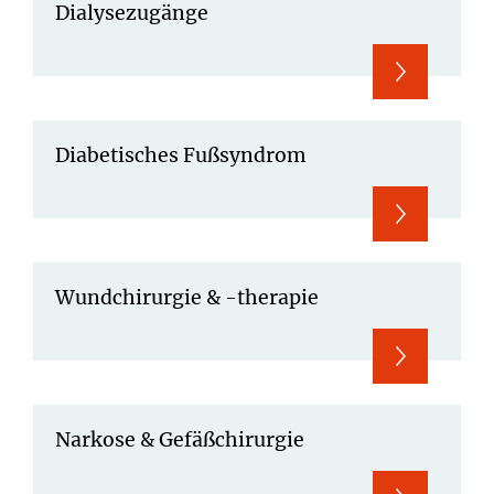
Dialysezugänge
Diabetisches Fußsyndrom
Wundchirurgie & -therapie
Narkose & Gefäßchirurgie