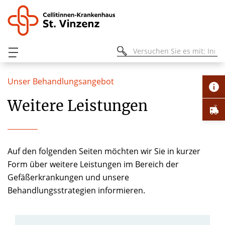
Unser Behandlungsangebot
Weitere Leistungen
Auf den folgenden Seiten möchten wir Sie in kurzer
Form über weitere Leistungen im Bereich der
Gefäßerkrankungen und unsere
Behandlungsstrategien informieren.