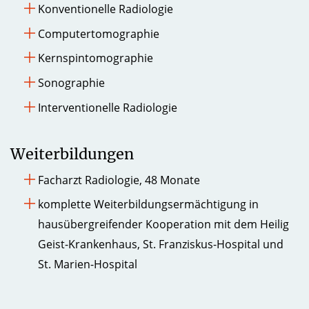
Konventionelle Radiologie
Computertomographie
Kernspintomographie
Sonographie
Interventionelle Radiologie
Weiterbildungen
Facharzt Radiologie, 48 Monate
komplette Weiterbildungsermächtigung in
hausübergreifender Kooperation mit dem Heilig
Geist-Krankenhaus, St. Franziskus-Hospital und
St. Marien-Hospital