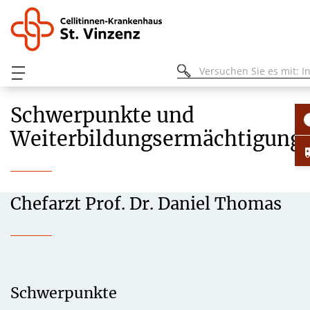
Schwerpunkte und
Weiterbildungsermächtigung
Chefarzt Prof. Dr. Daniel Thomas
Schwerpunkte