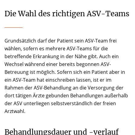
Die Wahl des richtigen ASV-Teams
Grundsätzlich darf der Patient sein ASV-Team frei
wählen, sofern es mehrere ASV-Teams für die
betreffende Erkrankung in der Nähe gibt. Auch ein
Wechsel während einer bereits begonnen ASV-
Betreuung ist möglich. Sofern sich ein Patient aber in
ein ASV-Team hat einschreiben lassen, ist er im
Rahmen der ASV-Behandlung an die Versorgung der
dort tätigen Ärzte gebunden Behandlungen außerhalb
der ASV unterliegen selbstverständlich der freien
Arztwahl.
Behandlungsdauer und -verlauf