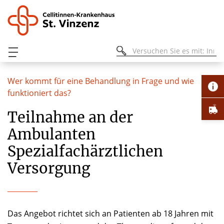
Wer kommt für eine Behandlung in Frage und wie
funktioniert das?
Teilnahme an der
Ambulanten
Spezialfachärztlichen
Versorgung
Das Angebot richtet sich an Patienten ab 18 Jahren mit