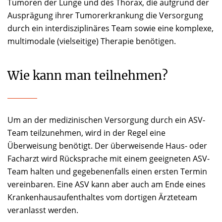
Tumoren der Lunge und des Thorax, die aufgrund der
Ausprägung ihrer Tumorerkrankung die Versorgung
durch ein interdisziplinäres Team sowie eine komplexe,
multimodale (vielseitige) Therapie benötigen.
Wie kann man teilnehmen?
Um an der medizinischen Versorgung durch ein ASV-
Team teilzunehmen, wird in der Regel eine
Überweisung benötigt. Der überweisende Haus- oder
Facharzt wird Rücksprache mit einem geeigneten ASV-
Team halten und gegebenenfalls einen ersten Termin
vereinbaren. Eine ASV kann aber auch am Ende eines
Krankenhausaufenthaltes vom dortigen Ärzteteam
veranlasst werden.