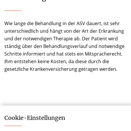
Wie lange die Behandlung in der ASV dauert, ist sehr
unterschiedlich und hängt von der Art der Erkrankung
und der notwendigen Therapie ab. Der Patient wird
ständig über den Behandlungsverlauf und notwendige
Schritte informiert und hat stets ein Mitspracherecht.
Ihm entstehen keine Kosten, da diese durch die
gesetzliche Krankenversicherung getragen werden.
Cookie-­Einstellungen