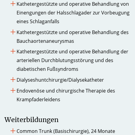
Kathetergestützte und operative Behandlung von
Einengungen der Halsschlagader zur Vorbeugung
eines Schlaganfalls
Kathetergestützte und operative Behandlung des
Bauchaortenaneurysmas
Kathetergestützte und operative Behandlung der
arteriellen Durchblutungsstörung und des
diabetischen Fußsyndroms
Dialyseshuntchirurgie/Dialysekatheter
Endovenöse und chirurgische Therapie des
Krampfaderleidens
Weiterbildungen
Common Trunk (Basischirurgie), 24 Monate