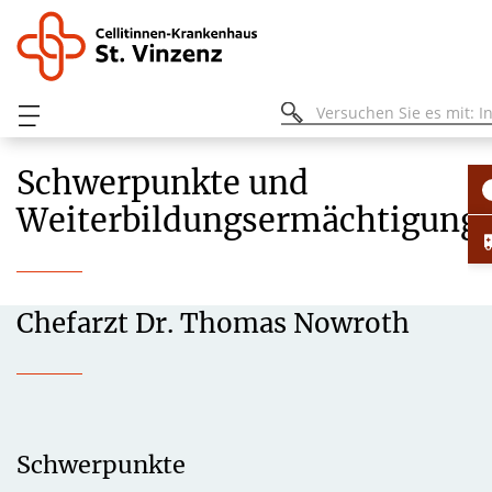
Schwerpunkte und
Weiterbildungsermächtigung
Chefarzt Dr. Thomas Nowroth
Schwerpunkte