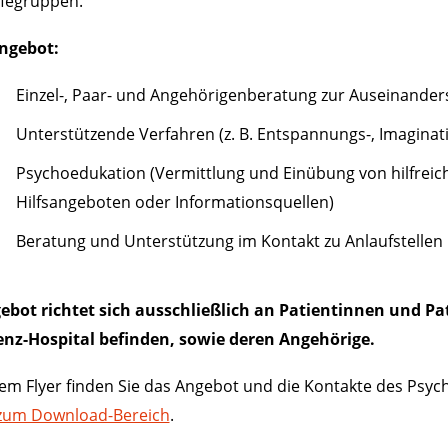
lfegruppen.
ngebot:
Einzel-, Paar- und Angehörigenberatung zur Auseinander
Unterstützende Verfahren (z. B. Entspannungs-, Imaginat
Psychoedukation (Vermittlung und Einübung von hilfreic
Hilfsangeboten oder Informationsquellen)
Beratung und Unterstützung im Kontakt zu Anlaufstellen
ebot richtet sich ausschließlich an Patientinnen und Pa
zenz-Hospital befinden, sowie deren Angehörige.
em Flyer finden Sie das Angebot und die Kontakte des Psy
 zum Download-Bereich
.