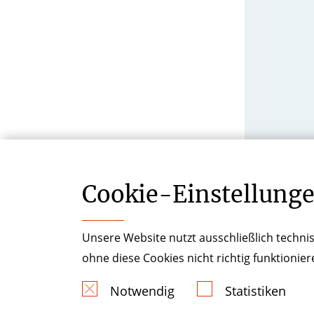
Cookie-­Einstellung
Unsere Website nutzt ausschließlich technis
ohne diese Cookies nicht richtig funktionie
Notwendig
Statistiken