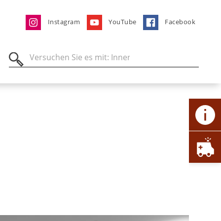
Instagram
YouTube
Facebook