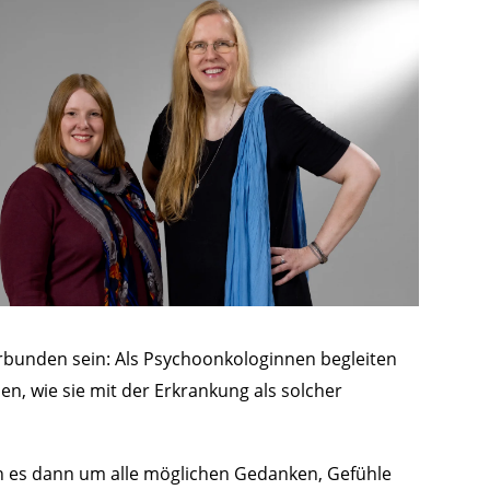
erbunden sein: Als Psychoonkologinnen begleiten
en, wie sie mit der Erkrankung als solcher
 es dann um alle möglichen Gedanken, Gefühle