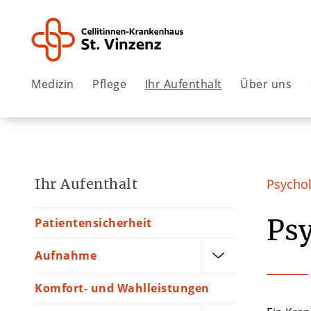
Medizin
Pflege
Ihr Aufenthalt
Über uns
Ihr Aufenthalt
Psychol
Ps
Patientensicherheit
Aufnahme
Komfort- und Wahlleistungen