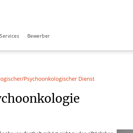
Services
Bewerber
ogischer/Psychoonkologischer Dienst
ychoonkologie