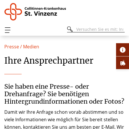
Presse / Medien
Ihre Ansprechpartner
Sie haben eine Presse- oder
Drehanfrage? Sie benötigen
Hintergrundinformationen oder Fotos?
Damit wir Ihre Anfrage schon vorab abstimmen und so
viele Informationen wie möglich für Sie bereit stellen
können, kontaktieren Sie uns am besten per E-Mail. Wir