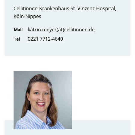
Cellitinnen-Krankenhaus St. Vinzenz-Hospital,
Köln-Nippes
katrin.meyer(at)cellitinnen.de
Mail
0221 7712-4640
Tel