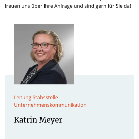
freuen uns über Ihre Anfrage und sind gern für Sie da!
Leitung Stabsstelle
Unternehmenskommunikation
Katrin Meyer