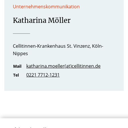
Unternehmenskommunikation
Katharina Möller
Cellitinnen-Krankenhaus St. Vinzenz, Köln-
Nippes
katharina.moeller(at)cellitinnen.de
Mail
0221 7712-1231
Tel