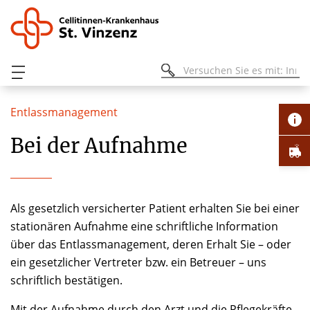
Entlassmanagement
Bei der Aufnahme
Als gesetzlich versicherter Patient erhalten Sie bei einer
stationären Aufnahme eine schriftliche Information
über das Entlassmanagement, deren Erhalt Sie – oder
ein gesetzlicher Vertreter bzw. ein Betreuer – uns
schriftlich bestätigen.
Mit der Aufnahme durch den Arzt und die Pflegekräfte