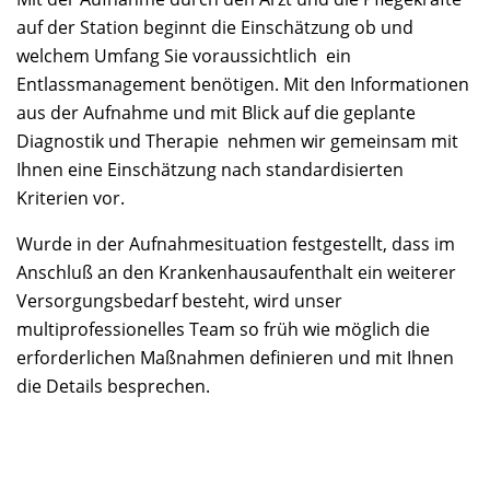
auf der Station beginnt die Einschätzung ob und
welchem Umfang Sie voraussichtlich ein
Entlassmanagement benötigen. Mit den Informationen
aus der Aufnahme und mit Blick auf die geplante
Diagnostik und Therapie nehmen wir gemeinsam mit
Ihnen eine Einschätzung nach standardisierten
Kriterien vor.
Wurde in der Aufnahmesituation festgestellt, dass im
Anschluß an den Krankenhausaufenthalt ein weiterer
Versorgungsbedarf besteht, wird unser
multiprofessionelles Team so früh wie möglich die
erforderlichen Maßnahmen definieren und mit Ihnen
die Details besprechen.