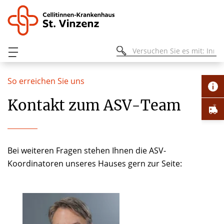
So erreichen Sie uns
Kontakt zum ASV-Team
Bei weiteren Fragen stehen Ihnen die ASV-
Koordinatoren unseres Hauses gern zur Seite: