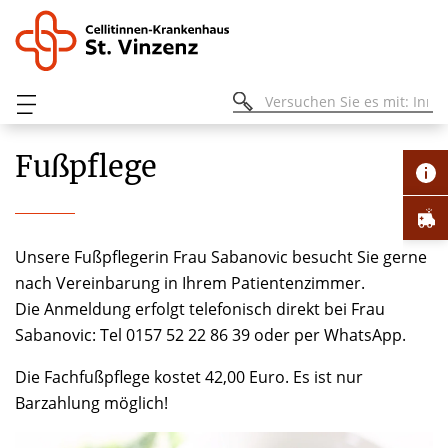
Fußpflege
Unsere Fußpflegerin Frau Sabanovic besucht Sie gerne
nach Vereinbarung in Ihrem Patientenzimmer.
Die Anmeldung erfolgt telefonisch direkt bei Frau
Sabanovic: Tel 0157 52 22 86 39 oder per WhatsApp.
Die Fachfußpflege kostet 42,00 Euro. Es ist nur
Barzahlung möglich!