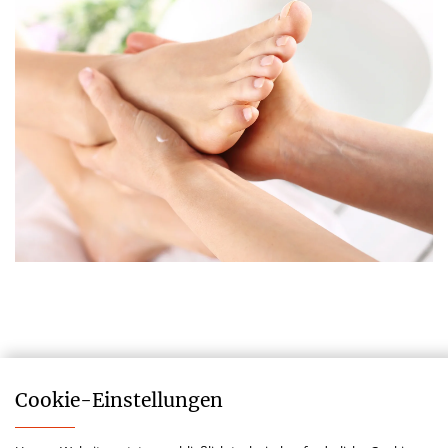
Cookie-­Einstellungen