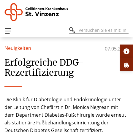
Neuigkeiten
07.05.2026
Erfolgreiche DDG-
Rezertifizierung
Die Klinik für Diabetologie und Endokrinologie unter
der Leitung von Chefärztin Dr. Monica Negrean mit
dem Department Diabetes-Fußchirurgie wurde erneut
als stationäre Fußbehandlungseinrichtung der
Deutschen Diabetes Gesellschaft zertifiziert.