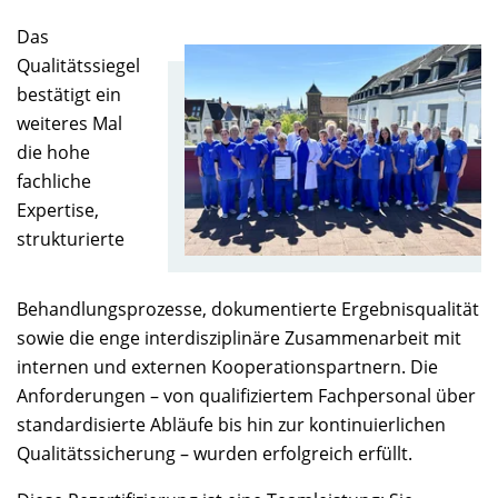
Das
Qualitätssiegel
bestätigt ein
weiteres Mal
die hohe
fachliche
Expertise,
strukturierte
Behandlungsprozesse, dokumentierte Ergebnisqualität
sowie die enge interdisziplinäre Zusammenarbeit mit
internen und externen Kooperationspartnern. Die
Anforderungen – von qualifiziertem Fachpersonal über
standardisierte Abläufe bis hin zur kontinuierlichen
Qualitätssicherung – wurden erfolgreich erfüllt.