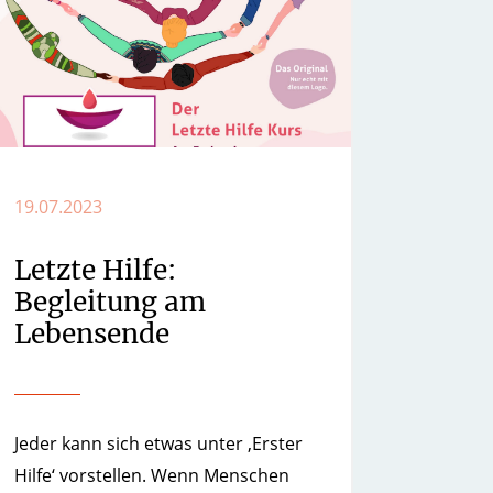
19.07.2023
Letzte Hilfe:
Begleitung am
Lebensende
Jeder kann sich etwas unter ‚Erster
Hilfe‘ vorstellen. Wenn Menschen