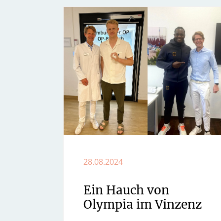
28.08.2024
Ein Hauch von
Olympia im Vinzenz