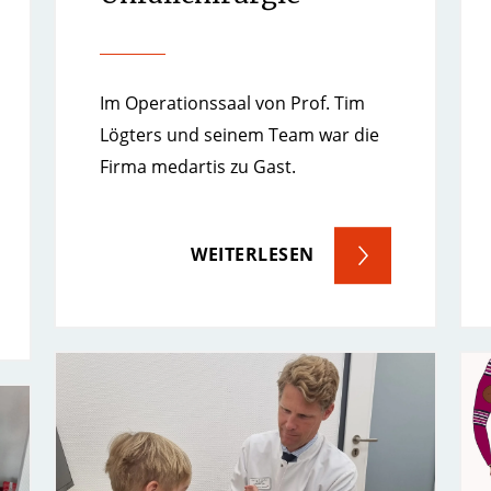
Im Operationssaal von Prof. Tim
Lögters und seinem Team war die
Firma medartis zu Gast.
WEITERLESEN