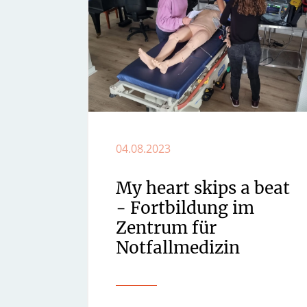
04.08.2023
My heart skips a beat
- Fortbildung im
Zentrum für
Notfallmedizin