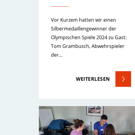
Vor Kurzem hatten wir einen
Silbermedaillengewinner der
Olympischen Spiele 2024 zu Gast:
Tom Grambusch, Abwehrspieler
der…
WEITERLESEN