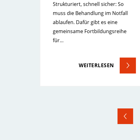
Strukturiert, schnell sicher: So
muss die Behandlung im Notfall
ablaufen. Dafür gibt es eine
gemeinsame Fortbildungsreihe
für…
WEITERLESEN
VORHERIG