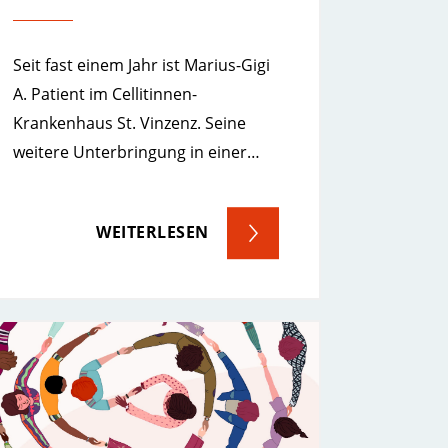
Seit fast einem Jahr ist Marius-Gigi
A. Patient im Cellitinnen-
Krankenhaus St. Vinzenz. Seine
weitere Unterbringung in einer…
WEITERLESEN