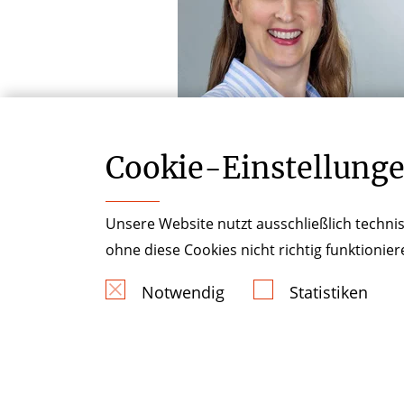
Cookie-­Einstellung
Unsere Website nutzt ausschließlich technis
ohne diese Cookies nicht richtig funktionie
Notwendig
Statistiken
Impressum