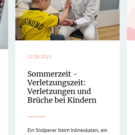
02.08.2023
Sommerzeit -
Verletzungszeit:
Verletzungen und
Brüche bei Kindern
​​Ein Stolperer beim Inlineskaten, ein