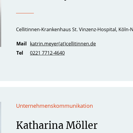
Cellitinnen-Krankenhaus St. Vinzenz-Hospital, Köln-
Mail
katrin.meyer(at)cellitinnen.de
Tel
0221 7712-4640
Unternehmenskommunikation
Katharina Möller