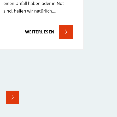
einen Unfall haben oder in Not
sind, helfen wir natürlich.…
WEITERLESEN