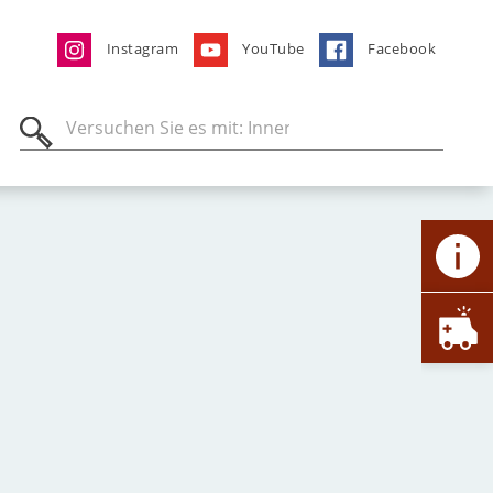
Instagram
YouTube
Facebook