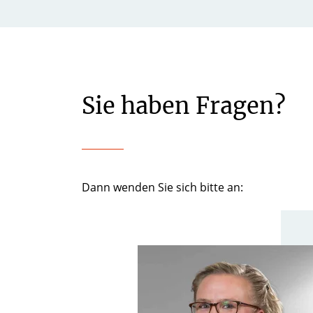
Sie haben Fragen?
Dann wenden Sie sich bitte an: