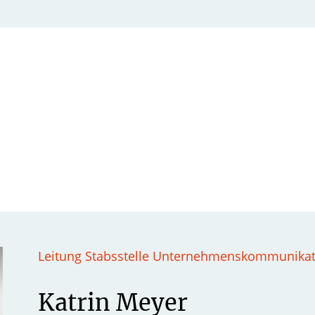
Leitung Stabsstelle Unternehmenskommunikat
Katrin Meyer