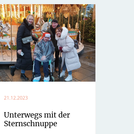
21.12.2023
Unterwegs mit der
Sternschnuppe