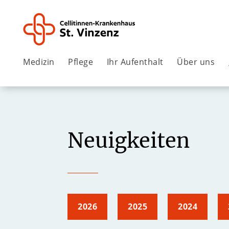
Medizin
Pflege
Ihr Aufenthalt
Über uns
Neuigkeiten
2026
2025
2024