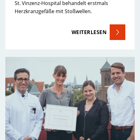
St. Vinzenz-Hospital behandelt erstmals
Herzkranzgefäße mit Stoßwellen.
WEITERLESEN