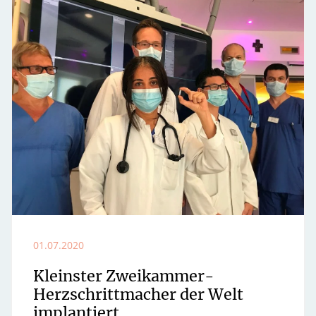
01.07.2020
Kleinster Zweikammer-
Herzschrittmacher der Welt
implantiert