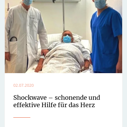
02.07.2020
Shockwave – schonende und
effektive Hilfe für das Herz