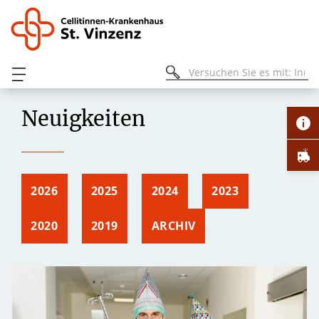
Neuigkeiten
2026
2025
2024
2023
2020
2019
ARCHIV