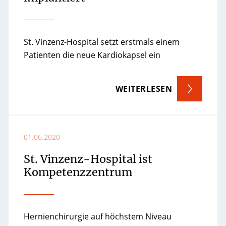
St. Vinzenz-Hospital setzt erstmals einem
Patienten die neue Kardiokapsel ein
WEITERLESEN
01.06.2020
St. Vinzenz-Hospital ist
Kompetenzzentrum
Hernienchirurgie auf höchstem Niveau