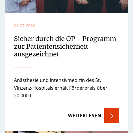
01.07.2020
Sicher durch die OP - Programm
zur Patientensicherheit
ausgezeichnet
Anästhesie und Intensivmedizin des St.
Vinzenz-Hospitals erhält Förderpreis über
20.000 €
WEITERLESEN