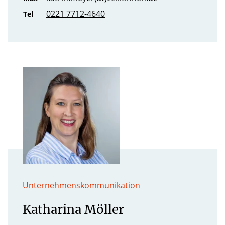
0221 7712-4640
Tel
Unternehmenskommunikation
Katharina Möller