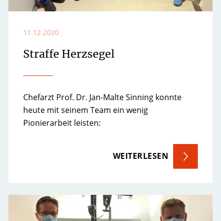
11.12.2020
Straffe Herzsegel
Chefarzt Prof. Dr. Jan-Malte Sinning konnte
heute mit seinem Team ein wenig
Pionierarbeit leisten:
WEITERLESEN