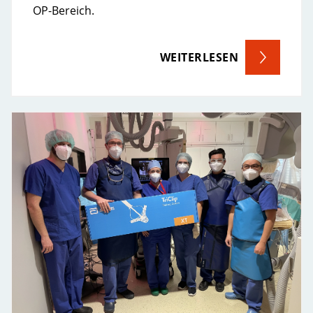
OP-Bereich.
WEITERLESEN