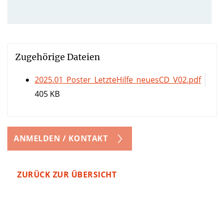
Zugehörige Dateien
2025.01_Poster_LetzteHilfe_neuesCD_V02.pdf
405 KB
ANMELDEN / KONTAKT
ZURÜCK ZUR ÜBERSICHT