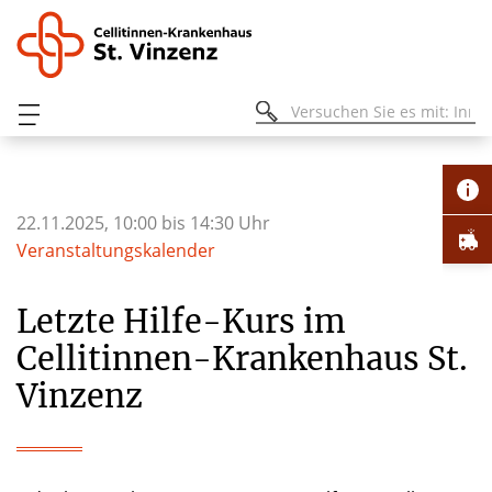
22.11.2025, 10:00 bis 14:30 Uhr
Veranstaltungskalender
Letzte Hilfe-Kurs im
Cellitinnen-Krankenhaus St.
Vinzenz