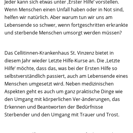
Jeder kann sich etwas unter ‚Erster Hilfe‘ vorstellen.
Wenn Menschen einen Unfall haben oder in Not sind,
helfen wir natürlich. Aber warum tun wir uns am
Lebensende so schwer, wenn fortgeschritten erkrankte
und sterbende Menschen umsorgt werden müssen?
Das Cellitinnen-Krankenhaus St. Vinzenz bietet in
diesem Jahr wieder Letzte Hilfe-Kurse an. Die ‚Letzte
Hilfe‘ möchte, dass das, was bei der Ersten Hilfe so
selbstverständlich passiert, auch am Lebensende eines
Menschen umgesetzt wird. Neben medizinischen
Aspekten geht es auch um ganz praktische Dinge wie
den Umgang mit körperlichen Ver-änderungen, das
Erkennen und Beantworten der Bedürfnisse
Sterbender und den Umgang mit Trauer und Trost.