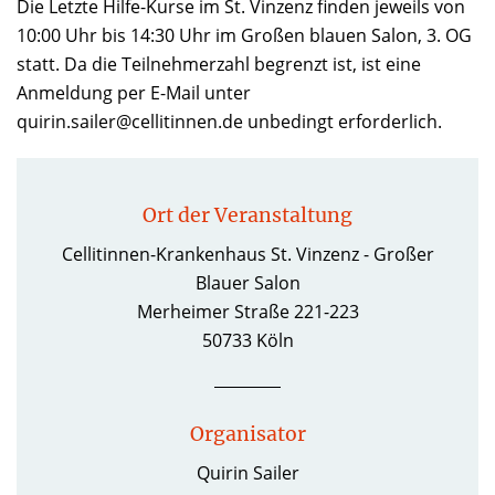
Die Letzte Hilfe-Kurse im St. Vinzenz finden jeweils von
10:00 Uhr bis 14:30 Uhr im Großen blauen Salon, 3. OG
statt. Da die Teilnehmerzahl begrenzt ist, ist eine
Anmeldung per E-Mail unter
quirin.sailer@cellitinnen.de unbedingt erforderlich.
Ort der Veranstaltung
Cellitinnen-Krankenhaus St. Vinzenz - Großer
Blauer Salon
Merheimer Straße 221-223
50733 Köln
Organisator
Quirin Sailer