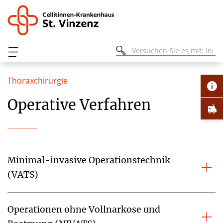
Thoraxchirurgie
Operative Verfahren
Minimal-invasive Operationstechnik
(VATS)
Operationen ohne Vollnarkose und