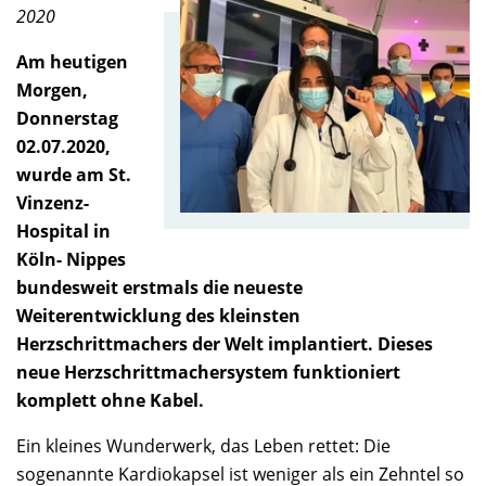
2020
Am heutigen
Morgen,
Donnerstag
02.07.2020,
wurde am St.
Vinzenz-
Hospital in
Köln- Nippes
bundesweit erstmals die neueste
Weiterentwicklung des kleinsten
Herzschrittmachers der Welt implantiert. Dieses
neue Herzschrittmachersystem funktioniert
komplett ohne Kabel.
Ein kleines Wunderwerk, das Leben rettet: Die
sogenannte Kardiokapsel ist weniger als ein Zehntel so