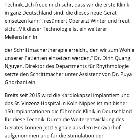
Technik. „Ich freue mich sehr, dass wir die erste Klinik
in ganz Deutschland sind, die dieses neue Gerät
einsetzen kann“, resümiert Oberarzt Winter und freut
sich: „Mit dieser Technologie ist ein weiterer
Meilenstein in
der Schrittmachertherapie erreicht, den wir zum Wohle
unserer Patienten einsetzen werden.“ Dr. Dinh Quang
Nguyen, Direktor des Departments für Rhythmologie
setzte den Schrittmacher unter Assistenz von Dr. Puya
Ghorbani ein.
Breits seit 2015 wird die Kardiokapsel implantiert und
das St. Vinzenz-Hospital in Köln-Nippes ist mit bisher
150 Implantationen die führende Klinik in Deutschland
für diese Technik. Durch die Weiterentwicklung des
Gerätes können jetzt Signale aus dem Herzvorhof
aufgenommen und für die Stimulation der