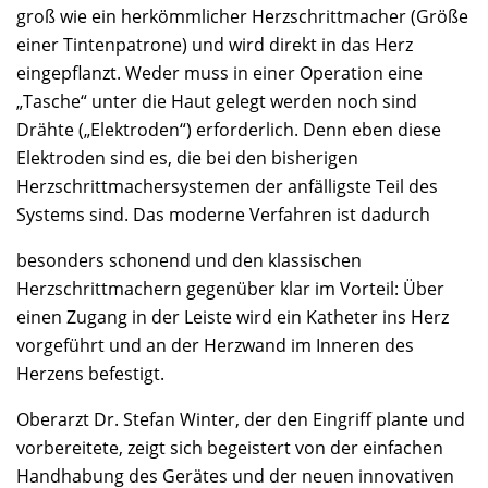
groß wie ein herkömmlicher Herzschrittmacher (Größe
einer Tintenpatrone) und wird direkt in das Herz
eingepflanzt. Weder muss in einer Operation eine
„Tasche“ unter die Haut gelegt werden noch sind
Drähte („Elektroden“) erforderlich. Denn eben diese
Elektroden sind es, die bei den bisherigen
Herzschrittmachersystemen der anfälligste Teil des
Systems sind. Das moderne Verfahren ist dadurch
besonders schonend und den klassischen
Herzschrittmachern gegenüber klar im Vorteil: Über
einen Zugang in der Leiste wird ein Katheter ins Herz
vorgeführt und an der Herzwand im Inneren des
Herzens befestigt.
Oberarzt Dr. Stefan Winter, der den Eingriff plante und
vorbereitete, zeigt sich begeistert von der einfachen
Handhabung des Gerätes und der neuen innovativen