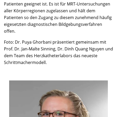
Patienten geeignet ist. Es ist für MRT-Untersuchungen
aller Körperregionen zugelassen und hält dem
Patienten so den Zugang zu diesem zunehmend häufig
eigesetzten diagnostischen Bildgebungsverfahren
offen.
Foto: Dr. Puya Ghorbani präsentiert gemeinsam mit
Prof. Dr. Jan-Malte Sinning, Dr. Dinh Quang Nguyen und
dem Team des Herzkatheterlabors das neueste
Schrittmachermodell.