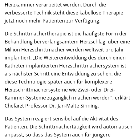
Herzkammer verarbeitet werden. Durch die
verbesserte Technik steht diese kabellose Therapie
jetzt noch mehr Patienten zur Verfügung.
Die Schrittmachertherapie ist die häufigste Form der
Behandlung bei verlangsamtem Herzschlag: über eine
Million Herzschrittmacher werden weltweit pro Jahr
implantiert. „Die Weiterentwicklung des durch einen
Katheter implantierten Herzschrittmachersystem ist
als nächster Schritt eine Entwicklung zu sehen, die
diese Technologie später auch für komplexere
Herzschrittmachersysteme wie Zwei- oder Drei-
Kammer-Systeme zugänglich machen werden“, erklärt
Chefarzt Professor Dr. Jan-Malte Sinning.
Das System reagiert sensibel auf die Aktivität des
Patienten: Die Schrittmachertätigkeit wird automatisch
anpasst, so dass das System auch für jüngere