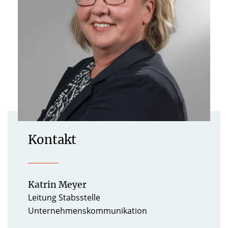
Kontakt
Katrin Meyer
Leitung Stabsstelle
Unternehmenskommunikation