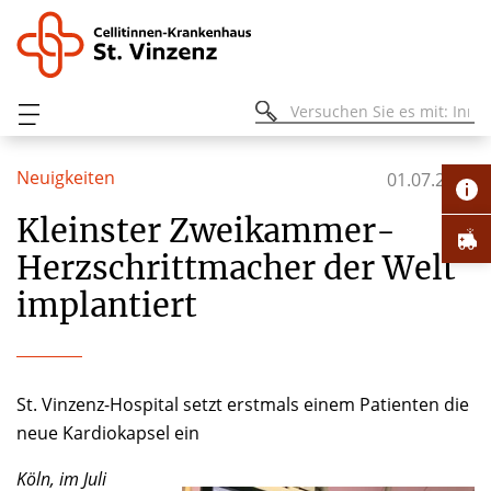
Neuigkeiten
01.07.2020
Kleinster Zweikammer-
Herzschrittmacher der Welt
implantiert
St. Vinzenz-Hospital setzt erstmals einem Patienten die
neue Kardiokapsel ein
Köln, im Juli