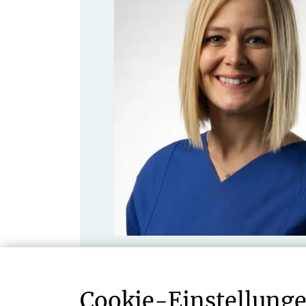
Cookie-­Einstellung