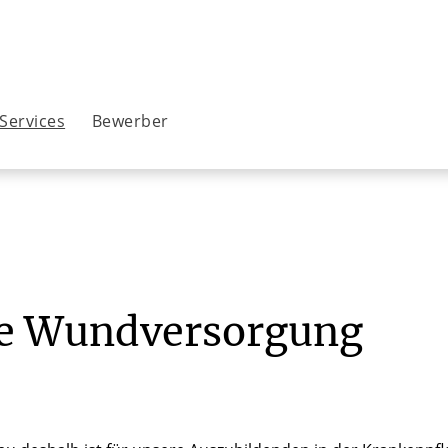
Services
Bewerber
die Wundversorgung