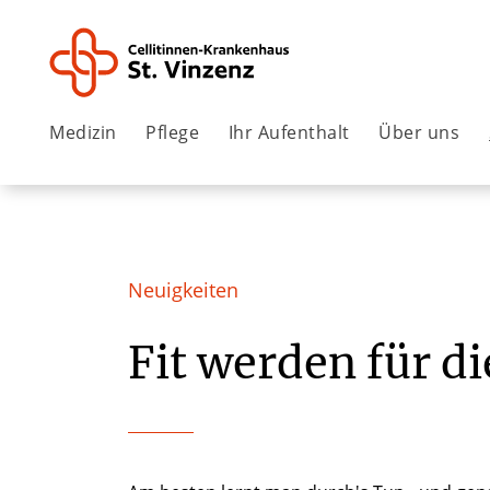
Medizin
Pflege
Ihr Aufenthalt
Über uns
Neuigkeiten
Fit werden für 