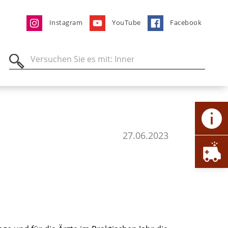
Instagram
YouTube
Facebook
27.06.2023