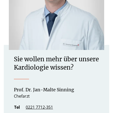
Sie wollen mehr über unsere
Kardiologie wissen?
Prof. Dr. Jan-Malte Sinning
Chefarzt
Tel
0221 7712-351