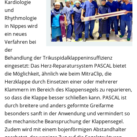
Kardiologie
und
Rhythmologie
in Nippes wird
ein neues
Verfahren bei
der
Behandlung der Trikuspidalklappeninsuffizienz
eingesetzt: Das Herz-Reparatursystem PASCAL bietet
die Möglichkeit, ähnlich wie beim MitraClip, die
Herzklappe durch Einsetzen einer oder mehrerer
Klammern im Bereich des Klappensegels zu reparieren,
so dass die Klappe besser schließen kann. PASCAL ist
durch breitere und anders geformte Greifarme
besonders sanft in der Anwendung und vermindert so
die mechanische Beanspruchung der Klappensegel.
Zudem wird mit einem bojenförmigen Abstandhalter