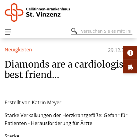
Neuigkeiten
29.12.2021
Diamonds are a cardiologists
best friend...
Erstellt von
Katrin Meyer
Starke Verkalkungen der Herzkranzgefäße: Gefahr für
Patienten - Herausforderung für Ärzte
Starke