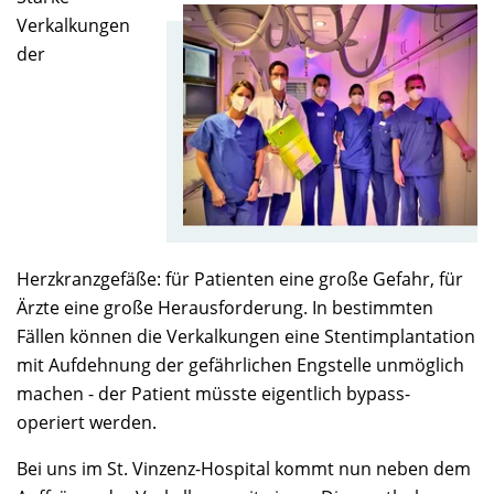
Verkalkungen
der
Herzkranzgefäße: für Patienten eine große Gefahr, für
Ärzte eine große Herausforderung. In bestimmten
Fällen können die Verkalkungen eine Stentimplantation
mit Aufdehnung der gefährlichen Engstelle unmöglich
machen - der Patient müsste eigentlich bypass-
operiert werden.
Bei uns im St. Vinzenz-Hospital kommt nun neben dem